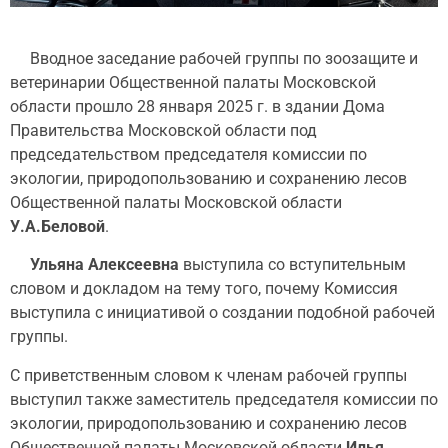
Вводное заседание рабочей группы по зоозащите и
ветеринарии Общественной палаты Московской
области прошло 28 января 2025 г. в здании Дома
Правительства Московской области под
председательством председателя комиссии по
экологии, природопользованию и сохранению лесов
Общественной палаты Московской области
У.А.Беловой
.
Ульяна Алексеевна
выступила со вступительным
словом и докладом на тему того, почему Комиссия
выступила с инициативой о создании подобной рабочей
группы.
С приветственным словом к членам рабочей группы
выступил также заместитель председателя комиссии по
экологии, природопользованию и сохранению лесов
Общественной палаты Московской области
Илья