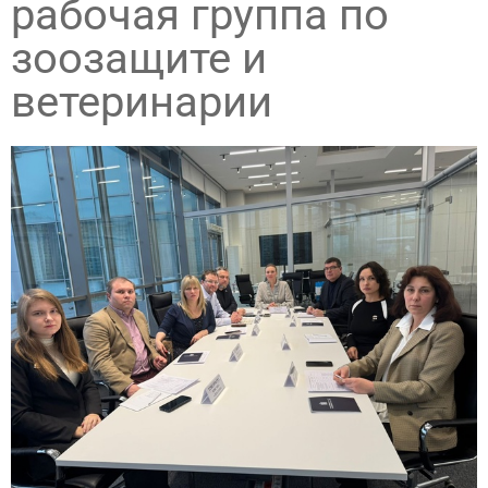
рабочая группа по
зоозащите и
ветеринарии