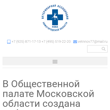
+7 (925) 871-17-13 +7 (495) 519-22-20
vetnnov77@mail.ru
В Общественной
палате Московской
области создана