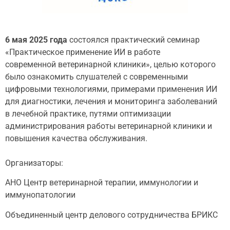
6 мая 2025 года
состоялся практический семинар
«Практическое применение ИИ в работе
современной ветеринарной клиники», целью которого
было ознакомить слушателей с современными
цифровыми технологиями, примерами применения ИИ
для диагностики, лечения и мониторинга заболеваний
в лечебной практике, путями оптимизации
администрирования работы ветеринарной клиники и
повышения качества обслуживания.
Организаторы:
АНО Центр ветеринарной терапии, иммунологии и
иммунопатологии
Объединенный центр делового сотрудничества БРИКС