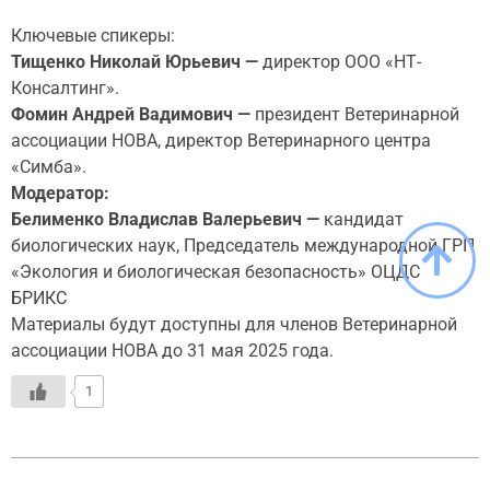
Ключевые спикеры:
Тищенко Николай Юрьевич —
директор ООО «НТ-
Консалтинг».
Фомин Андрей Вадимович —
президент Ветеринарной
ассоциации НОВА, директор Ветеринарного центра
«Симба».
Модератор:
Белименко Владислав Валерьевич —
кандидат
биологических наук, Председатель международной ГРП
«Экология и биологическая безопасность» ОЦДС
БРИКС
Материалы будут доступны для членов Ветеринарной
ассоциации НОВА до 31 мая 2025 года.
1