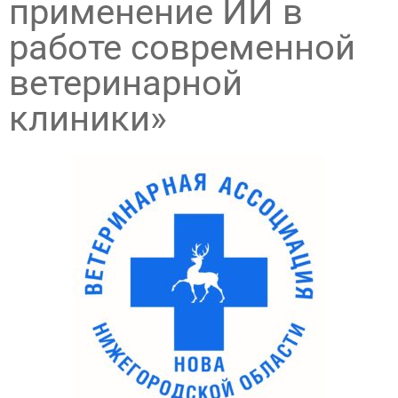
применение ИИ в
работе современной
ветеринарной
клиники»