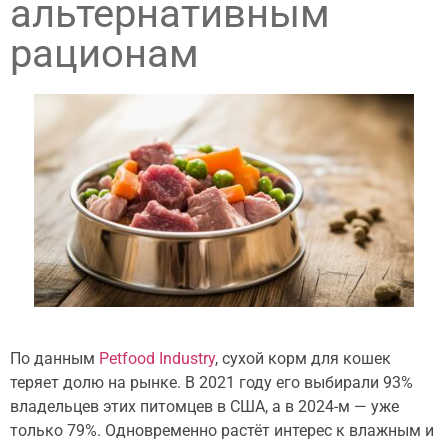
альтернативным
рационам
По данным
Petfood Industry
, сухой корм для кошек
теряет долю на рынке. В 2021 году его выбирали 93%
владельцев этих питомцев в США, а в 2024-м — уже
только 79%. Одновременно растёт интерес к влажным и