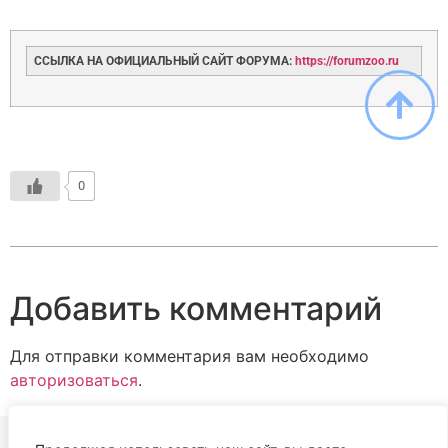
ССЫЛКА НА ОФИЦИАЛЬНЫЙ САЙТ ФОРУМА:
https://forumzoo.ru
0
Добавить комментарий
Для отправки комментария вам необходимо
авторизоваться
.