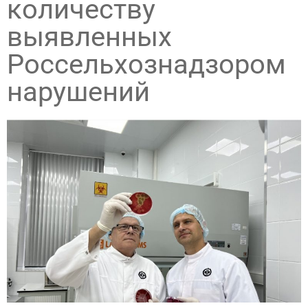
количеству
выявленных
Россельхознадзором
нарушений