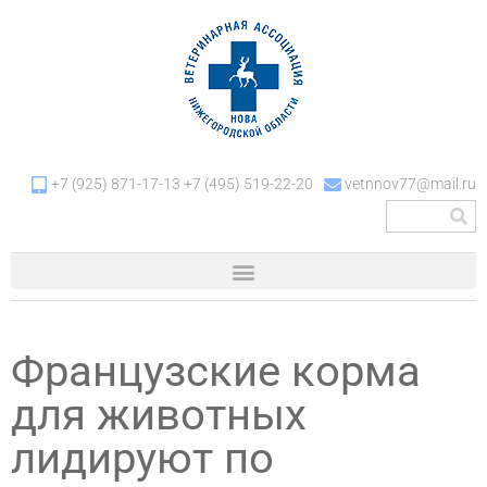
+7 (925) 871-17-13 +7 (495) 519-22-20
vetnnov77@mail.ru
Французские корма
для животных
лидируют по