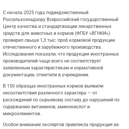
С начала 2025 года подведомственный
Россельхознадзору Всероссийский государственный
Центр качества и стандартизации лекарственных
средств для животных и кормов (ФГБУ «ВГНКИ»)
проверил свыше 1,3 тыс. проб кормовой продукции
отечественного и зарубежного производства.
Исследования показали, что продукция иностранных
производителей чаще всего не соответствует
заявленным характеристикам и нормативной
документации, отметили в учреждении.
В 150 образцах иностранных кормов выявили
несоответствия различного характера — от
расхождений по сырьевому составу до нарушений по
содержанию витаминов, аминокислот и
микроэлементов.
Особое внимание экспертов привлекла продукция из