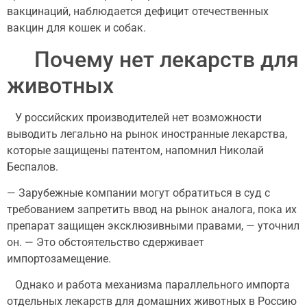
вакцинаций, наблюдается дефицит отечественных
вакцин для кошек и собак.
Почему нет лекарств для
животных
У российских производителей нет возможности
выводить легально на рынок иностранные лекарства,
которые защищены патентом, напомнил Николай
Беспалов.
— Зарубежные компании могут обратиться в суд с
требованием запретить ввод на рынок аналога, пока их
препарат защищен эксклюзивными правами, — уточнил
он. — Это обстоятельство сдерживает
импортозамещение.
Однако и работа механизма параллельного импорта
отдельных лекарств для домашних животных в Россию