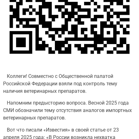
Коллеги! Совместно с Общественной палатой
Российской Федерации взяли под контроль тему
наличия ветеринарных препаратов.
Напомним предысторию вопроса. Весной 2025 года
СМИ обозначили тему отсутствия аналогов импортных
ветеринарных препаратов.
Вот что писали «Известия» в своей статье от 23
апреля 2025 года: «В России возникла нехватка