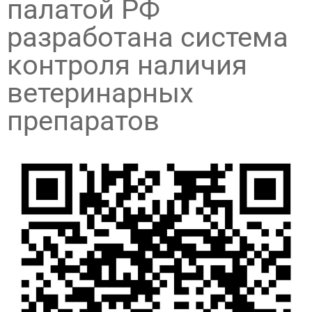
палатой РФ
разработана система
контроля наличия
ветеринарных
препаратов