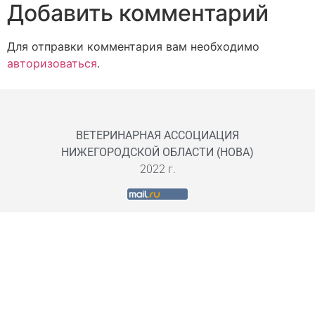
Добавить комментарий
Для отправки комментария вам необходимо
авторизоваться
.
ВЕТЕРИНАРНАЯ АССОЦИАЦИЯ
НИЖЕГОРОДСКОЙ ОБЛАСТИ (НОВА)
2022 г.