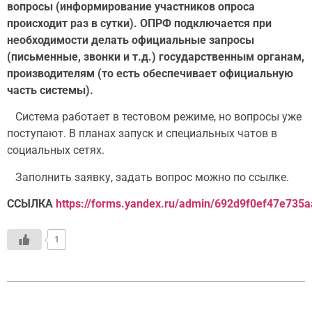
вопросы (информирование участников опроса
происходит раз в сутки). ОПРФ подключается при
необходимости делать официальные запросы
(письменные, звонки и т.д.) государственным органам,
производителям (то есть обеспечивает официальную
часть системы).
Система работает в тестовом режиме, но вопросы уже
поступают. В планах запуск и специальных чатов в
социальных сетях.
Заполнить заявку, задать вопрос можно по ссылке.
ССЫЛКА
https://forms.yandex.ru/admin/692d9f0ef47e735
1