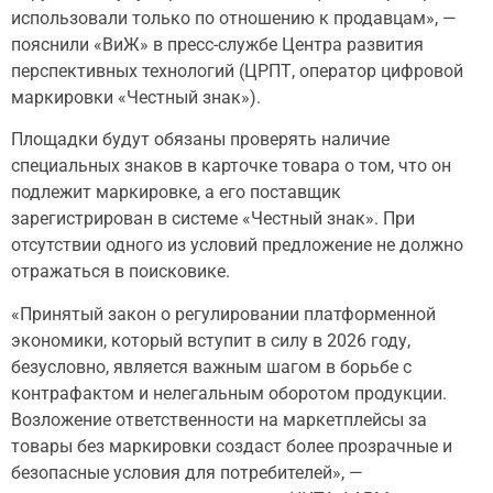
использовали только по отношению к продавцам», —
пояснили «ВиЖ» в пресс-службе Центра развития
перспективных технологий (ЦРПТ, оператор цифровой
маркировки «Честный знак»).
Площадки будут обязаны проверять наличие
специальных знаков в карточке товара о том, что он
подлежит маркировке, а его поставщик
зарегистрирован в системе «Честный знак». При
отсутствии одного из условий предложение не должно
отражаться в поисковике.
«Принятый закон о регулировании платформенной
экономики, который вступит в силу в 2026 году,
безусловно, является важным шагом в борьбе с
контрафактом и нелегальным оборотом продукции.
Возложение ответственности на маркетплейсы за
товары без маркировки создаст более прозрачные и
безопасные условия для потребителей», —