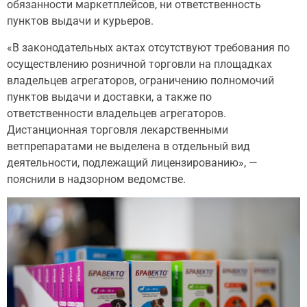
обязанности маркетплейсов, ни ответственность
пунктов выдачи и курьеров.
«В законодательных актах отсутствуют требования по
осуществлению розничной торговли на площадках
владельцев агрегаторов, ограничению полномочий
пунктов выдачи и доставки, а также по
ответственности владельцев агрегаторов.
Дистанционная торговля лекарственными
ветпрепаратами не выделена в отдельный вид
деятельности, подлежащий лицензированию», —
пояснили в надзорном ведомстве.