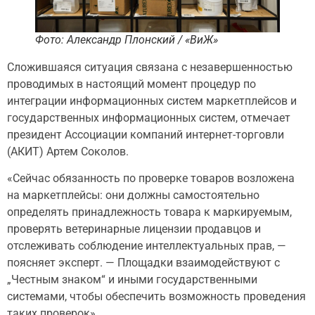
Фото: Александр Плонский / «ВиЖ»
Сложившаяся ситуация связана с незавершенностью
проводимых в настоящий момент процедур по
интеграции информационных систем маркетплейсов и
государственных информационных систем, отмечает
президент Ассоциации компаний интернет-торговли
(АКИТ) Артем Соколов.
«Сейчас обязанность по проверке товаров возложена
на маркетплейсы: они должны самостоятельно
определять принадлежность товара к маркируемым,
проверять ветеринарные лицензии продавцов и
отслеживать соблюдение интеллектуальных прав, —
поясняет эксперт. — Площадки взаимодействуют с
„Честным знаком“ и иными государственными
системами, чтобы обеспечить возможность проведения
таких проверок».