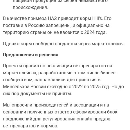
пищевая продукция из сырья неизвестного
происхождения.
В качестве примера НАЗ приводит корм Hill’s. Его
поставки в Россию запрещены, и официально на
территорию страны он не ввозится с 2024 года.
Однако корм свободно продается через маркетплейсы.
Предложения и решения
Проекты правил по реализации ветпрепаратов на
маркетплейсах, разработанные в том числе бизнес-
сообществом, направлялись для принятия в
Минсельхоз России ежегодно с 2022 по 2025 год. Но до
сих пор документы не приняты.
Мы опросили производителей и ассоциации и на
основании полученных ответов сформировали блок
предложений для регулирования онлайн-продаж
ветпрепаратов и кормов: