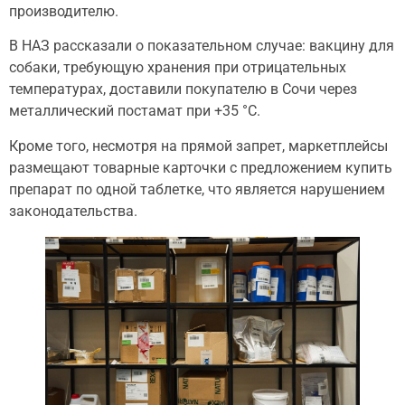
производителю.
В НАЗ рассказали о показательном случае: вакцину для
собаки, требующую хранения при отрицательных
температурах, доставили покупателю в Сочи через
металлический постамат при +35 °C.
Кроме того, несмотря на прямой запрет, маркетплейсы
размещают товарные карточки с предложением купить
препарат по одной таблетке, что является нарушением
законодательства.