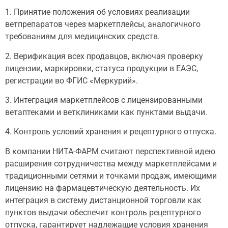
1. Принятие положения об условиях реализации
ветпрепаратов через маркетплейсы, аналогичного
требованиям для медицинских средств.
2. Верификация всех продавцов, включая проверку
лицензии, маркировки, статуса продукции в ЕАЭС,
регистрации во ФГИС «Меркурий».
3. Интеграция маркетплейсов с лицензированными
ветаптеками и ветклиниками как пунктами выдачи.
4. Контроль условий хранения и рецептурного отпуска.
В компании НИТА-ФАРМ считают перспективной идею
расширения сотрудничества между маркетплейсами и
традиционными сетями и точками продаж, имеющими
лицензию на фармацевтическую деятельность. Их
интеграция в систему дистанционной торговли как
пунктов выдачи обеспечит контроль рецептурного
отпуска, гарантирует надлежащие условия хранения