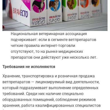
Национальная ветеринарная ассоциация
подчеркивает: если в сегменте ветпрепаратов
четкие правила интернет-торговли
отсутствуют, то на рынке медицинских
препаратов они действуют уже несколько лет.
Требования не исполняются
Хранение, транспортировка и розничная продажа
ветпрепаратов — лицензируемый вид деятельности,
который подразумевает выполнение определенных
требований. Среди них наличие специально
оборудованных помещений, соблюдение режимов
хранения, работа квалифицированных специалистов