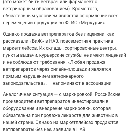
(это может быть ветврач или фармацевт с
ветеринарным образованием). Кроме того,
обязательным условием является оформление всех
перемещений продукции во ФГИС «Меркурий».
Однако продажа ветпрепаратов без лицензии, как
рассказали «ВиЖ» в НАЗ, повсеместная практика
маркетплейсов. Их склады, сортировочные центры,
пункты выдачи, курьерские службы не имеют лицензий
и не соблюдают требования. «Любая продажа
ветпрепаратов через онлайн-площадки является
прямым нарушением ветеринарного
законодательства», — напоминают в ассоциации.
Аналогичная ситуация — с маркировкой. Российские
производители ветпрепаратов инвестировали в
оборудование и внедрение маркировки, которая
обязательна при продаже лекарств для животных в
нашей стране. Однако на маркетплейсах продаются
ветпрепараты без нее, заявили в НАЗ.