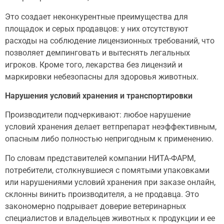
Это создает неконкурентные преимущества для
площадок и серых продавцов: у них отсутствуют
расходы на соблюдение лицензионных требований, что
позволяет демпинговать и вытеснять легальных
игроков. Кроме того, лекарства без лицензий и
маркировки небезопасны для здоровья животных.
Нарушения условий хранения и транспортировки
Производители подчеркивают: любое нарушение
условий хранения делает ветпрепарат неэффективным,
опасным либо полностью непригодным к применению.
По словам представителей компании НИТА-ФАРМ,
потребители, столкнувшиеся с помятыми упаковками
или нарушениями условий хранения при заказе онлайн,
склонны винить производителя, а не продавца. Это
закономерно подрывает доверие ветеринарных
специалистов и владельцев животных к продукции и ее