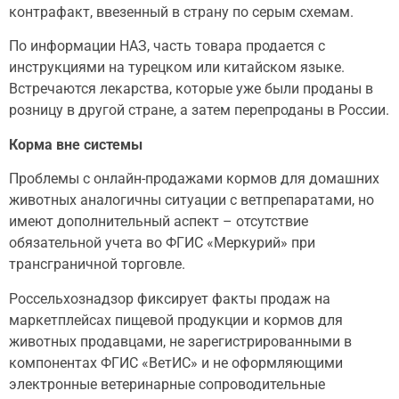
контрафакт, ввезенный в страну по серым схемам.
По информации НАЗ, часть товара продается с
инструкциями на турецком или китайском языке.
Встречаются лекарства, которые уже были проданы в
розницу в другой стране, а затем перепроданы в России.
Корма вне системы
Проблемы с онлайн-продажами кормов для домашних
животных аналогичны ситуации с ветпрепаратами, но
имеют дополнительный аспект – отсутствие
обязательной учета во ФГИС «Меркурий» при
трансграничной торговле.
Россельхознадзор фиксирует факты продаж на
маркетплейсах пищевой продукции и кормов для
животных продавцами, не зарегистрированными в
компонентах ФГИС «ВетИС» и не оформляющими
электронные ветеринарные сопроводительные