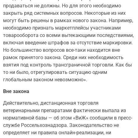
продаваться не должны. Но для этого необходимо
закрыть ряд системных вопросов. Некоторые из них
могут быть решены в рамках нового закона. Например,
необходимо признать маркетплейсы участниками
товарооборота со всеми вытекающими последствиями,
включая введение штрафов за отсутствие маркировки.
Но большинство вопросов все-таки находится вне
рамок принятого закона. Среди них необходимость
взятия под контроль трансграничной торговли. Как бы
то ни было, отрегулировать ситуацию одним
глобальным законом невозможно».
Вне закона
Действительно, дистанционная торговля
ветеринарными препаратами фактически выпала из
нормативной базы — об этом «ВиЖ» сообщили в пресс-
службе Россельхознадзора. Законодательство не
определяет ни правила онлайн-реализации, ни