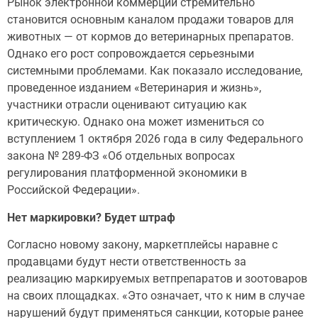
Рынок электронной коммерции стремительно
становится основным каналом продажи товаров для
животных — от кормов до ветеринарных препаратов.
Однако его рост сопровождается серьезными
системными проблемами. Как показало исследование,
проведенное изданием «Ветеринария и жизнь»,
участники отрасли оценивают ситуацию как
критическую. Однако она может измениться со
вступлением 1 октября 2026 года в силу Федерального
закона № 289-ФЗ «Об отдельных вопросах
регулирования платформенной экономики в
Российской Федерации».
Нет маркировки? Будет штраф
Согласно новому закону, маркетплейсы наравне с
продавцами будут нести ответственность за
реализацию маркируемых ветпрепаратов и зоотоваров
на своих площадках. «Это означает, что к ним в случае
нарушений будут применяться санкции, которые ранее