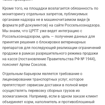
Кроме того, на площадки возлагается обязанность по
мониторингу отдельных запретов, публикуемых
органами надзора не в машиночитаемом виде (в
формате pdf-документов) на сайте Россельхознадзора.
Мы знаем, что ЦРПТ уже ведет интеграцию с
Россельхознадзором, цель — получение данных для
принятия решения о блокировке ветеринарных
препаратов для последующей реализации ограничений
продажи в рамках разрешительного режима продажи
на кассе (постановление Правительства РФ № 1944),
поясняет Артем Соколов.
Отдельным барьером является требование о
лицензировании транспортных услуг, которое
препятствует сервисам доставки в полной мере
осуществлять перевозку сборных грузов из
зоомагазинов. Например, если в одном заказе клиент
объединяет корм, наполнитель и противоблошиный