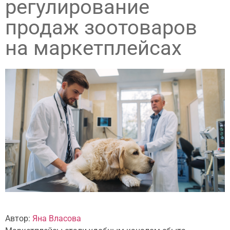
регулирование
продаж зоотоваров
на маркетплейсах
Автор:
Яна Власова