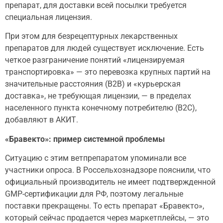
препарат, для доставки всей посылки требуется
специальная лицензия.
При этом для безрецептурных лекарственных
препаратов для людей существует исключение. Есть
четкое разграничение понятий «лицензируемая
транспортировка» — это перевозка крупных партий на
значительные расстояния (B2B) и «курьерская
доставка», не требующая лицензии, — в пределах
населенного пункта конечному потребителю (B2C),
добавляют в АКИТ.
«Бравекто»: пример системной проблемы
Ситуацию с этим ветпрепаратом упоминали все
участники опроса. В Россельхознадзоре пояснили, что
официальный производитель не имеет подтвержденной
GMP-сертификации для РФ, поэтому легальные
поставки прекращены. То есть препарат «Бравекто»,
который сейчас продается через маркетплейсы, — это