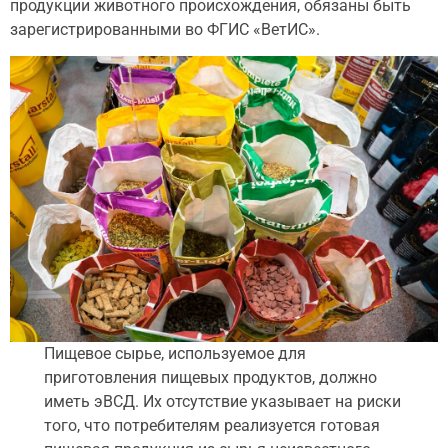
продукции животного происхождения, обязаны быть
зарегистрированными во ФГИС «ВетИС».
Пищевое сырье, используемое для
приготовления пищевых продуктов, должно
иметь эВСД. Их отсутствие указывает на риски
того, что потребителям реализуется готовая