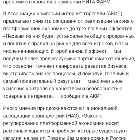
прокомментировали в компании НИТА-ФАРМ.
В Ассоциации компаний интернет-торговли (АКИТ)
предлагают снизить ожидания от реализации закона о
платформенной экономике до трех главных эффектов.
«Первым из них будет установление общих прозрачных
и понятных правил на рынке для всех игроков, в том
числе начинающих. Второй важный эффект — мы
получим более предсказуемые партнерские отношения,
что позволит точнее планировать развитие бизнеса,
выстраивать бизнес-процессы. И пожалуй, главный и
самый показательный результат — максимальное
усиление контроля за качеством и безопасностью
товаров в интернете», — сообщили в АКИТ.
Иного мнения придерживаются в Национальной
ассоциации зооиндустрии (НАЗ): «Закон о
регулировании платформенной экономики носит
рамочный характер и проблем, которые существуют
сегодня, не решит. Товары без маркировки в России