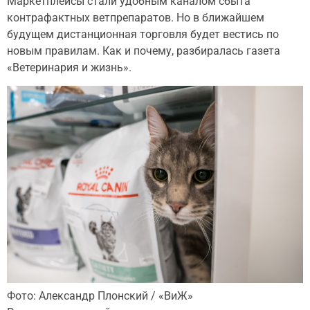
Маркетплейсы стали удобным каналом сбыта
контрафактных ветпрепаратов. Но в ближайшем
будущем дистанционная торговля будет вестись по
новым правилам. Как и почему, разбиралась газета
«Ветеринария и жизнь».
Фото: Александр Плонский / «ВиЖ»