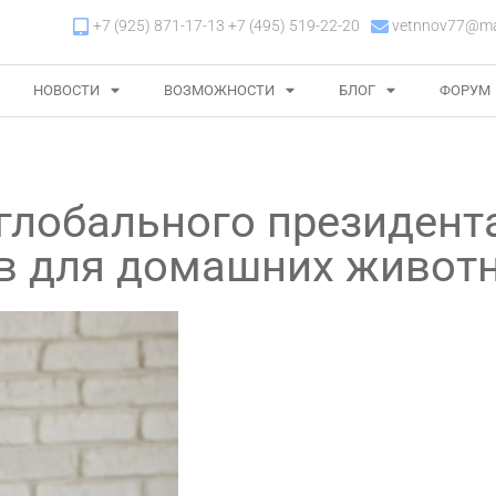
+7 (925) 871-17-13 +7 (495) 519-22-20
vetnnov77@mai
НОВОСТИ
ВОЗМОЖНОСТИ
БЛОГ
ФОРУМ
 глобального президент
ов для домашних живот