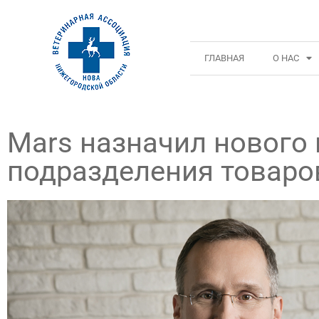
ГЛАВНАЯ
О НАС
Mars назначил нового
подразделения товар