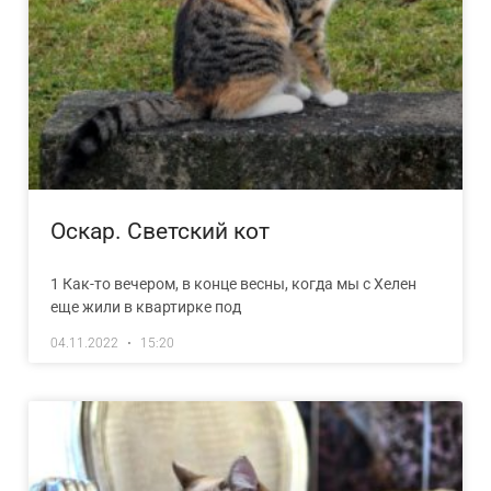
Оскар. Светский кот
1 Как-то вечером, в конце весны, когда мы с Хелен
еще жили в квартирке под
04.11.2022
15:20