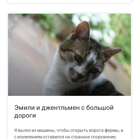
Эмили и джентльмен с большой
дороги
Я вылез из машины, чтобы открыть ворота фермы, и
с изумлением уставился на странное сооружение,