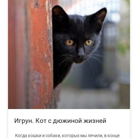
Игрун. Кот с дюжиной жизней
Когда кошки и собаки, которых мы лечили, в конце