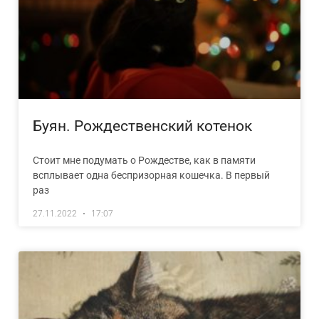
Буян. Рождественский котенок
Стоит мне подумать о Рождестве, как в памяти
всплывает одна беспризорная кошечка. В первый
раз
27.11.2022
17:07