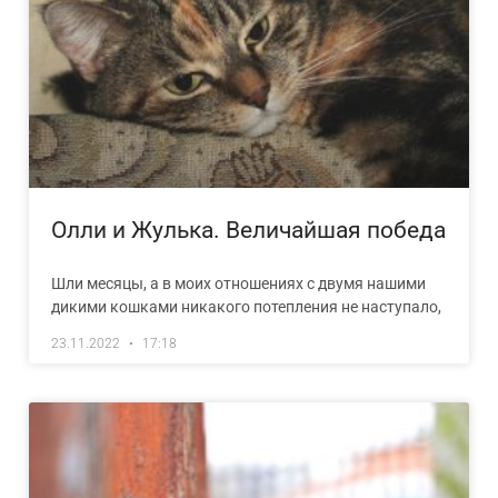
Олли и Жулька. Величайшая победа
Шли месяцы, а в моих отношениях с двумя нашими
дикими кошками никакого потепления не наступало,
23.11.2022
17:18