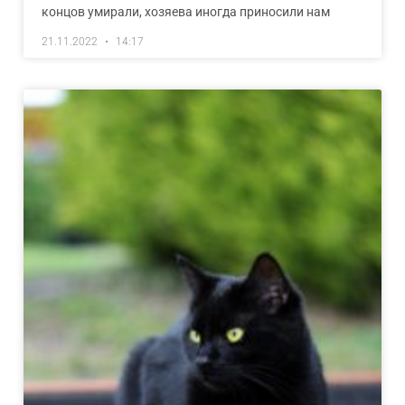
концов умирали, хозяева иногда приносили нам
21.11.2022
14:17