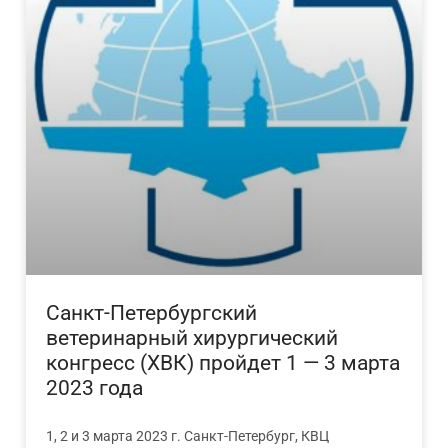
Санкт-Петербургский
ветеринарный хирургический
конгресс (ХВК) пройдет 1 — 3 марта
2023 года
1, 2 и 3 марта 2023 г. Санкт-Петербург, КВЦ