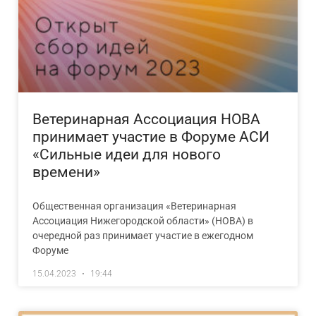
Ветеринарная Ассоциация НОВА
принимает участие в Форуме АСИ
«Сильные идеи для нового
времени»
Общественная организация «Ветеринарная
Ассоциация Нижегородской области» (НОВА) в
очередной раз принимает участие в ежегодном
Форуме
15.04.2023
19:44