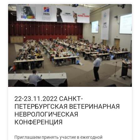
22-23.11.2022 САНКТ-
ПЕТЕРБУРГСКАЯ ВЕТЕРИНАРНАЯ
НЕВРОЛОГИЧЕСКАЯ
КОНФЕРЕНЦИЯ
Приглашаем принять участие в ежегодной