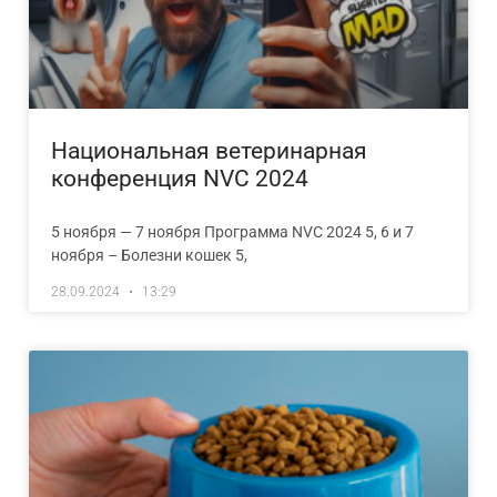
Национальная ветеринарная
конференция NVC 2024
5 ноября — 7 ноября Программа NVC 2024 5, 6 и 7
ноября – Болезни кошек 5,
28.09.2024
13:29