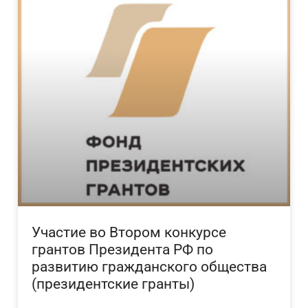
Участие во Втором конкурсе
грантов Президента РФ по
развитию гражданского общества
(президентские гранты)