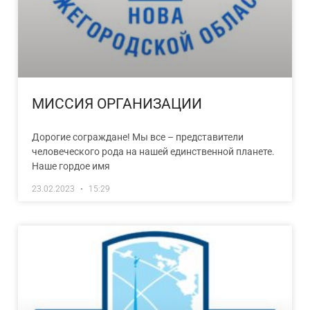
МИССИЯ ОРГАНИЗАЦИИ
Дорогие сограждане! Мы все – представители
человеческого рода на нашей единственной планете.
Наше гордое имя
23.02.2023
15:29