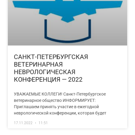
САНКТ-ПЕТЕРБУРГСКАЯ
ВЕТЕРИНАРНАЯ
НЕВРОЛОГИЧЕСКАЯ
КОНФЕРЕНЦИЯ — 2022
УВАЖАЕМЫЕ КОЛЛЕГИ! Санкт-Петербургское
ветеринарное общество ИНФОРМИРУЕТ:
Приглашаем принять участие в ежегодной
неврологической конференции, которая будет
17.11.2022
11:51