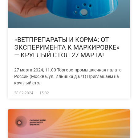
«ВЕТПРЕПАРАТЫ И КОРМА: ОТ
ЭКСПЕРИМЕНТА К МАРКИРОВКЕ»
— КРУГЛЫЙ СТОЛ 27 МАРТА!
27 марта 2024, 11.00 Торгово-промышленная палата
России (Москва, ул. Ильинка д.6/1) Приглашаем на
круглый стол
28.02.2024
15:02