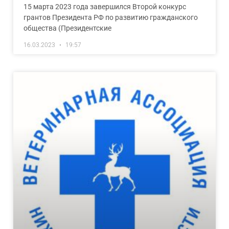
15 марта 2023 года завершился Второй конкурс
грантов Президента РФ по развитию гражданского
общества (Президентские
16.03.2023
19:57