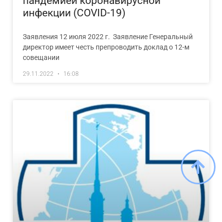
пандемией коронавирусной
инфекции (COVID-19)
Заявления 12 июля 2022 г. Заявление Генеральный
директор имеет честь препроводить доклад о 12-м
совещании
29.11.2022
16:08