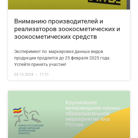
Вниманию производителей и
реализаторов зоокосметических и
зоокосметических средств
Эксперимент по маркировке данных видов
продукции продлится до 25 февраля 2025 года.
Успейте принять участие!
05.10.2024
17:51