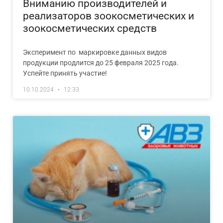
Вниманию производителей и
реализаторов зоокосметических и
зоокосметических средств
Эксперимент по маркировке данных видов
продукции продлится до 25 февраля 2025 года.
Успейте принять участие!
10.10.2024
12:33