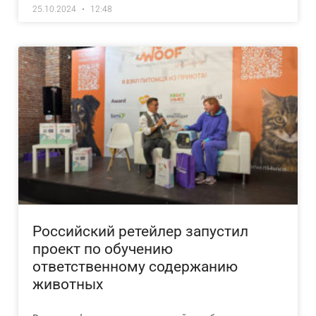
25.10.2024
12:48
Российский ретейлер запустил
проект по обучению
ответственному содержанию
животных