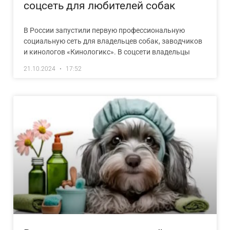
соцсеть для любителей собак
В России запустили первую профессиональную
социальную сеть для владельцев собак, заводчиков
и кинологов «Кинологикс». В соцсети владельцы
21.10.2024
17:52