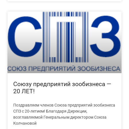
Союзу предприятий зообизнеса —
20 ЛЕТ!
Поздравляем членов Союза предприятий зообизнеса
СПЗ с 20-летием! Благодаря Дирекции,
возглавляемой Генеральным директором Союза
Колчановой