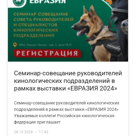
Семинар-совещание руководителей
кинологических подразделений в
рамках выставки «ЕВРАЗИЯ 2024»
Семинар-совещание руководителей кинологических
подразделений в рамках выставки «ЕВРАЗИЯ 2024»
Уважаемые коллеги! Российская кинологическая
федерация приглашает
28.10.2024
17:43