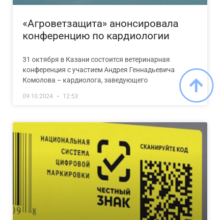
«Агроветзащита» анонсировала
конференцию по кардиологии
31 октября в Казани состоится ветеринарная
конференция с участием Андрея Геннадьевича
Комолова – кардиолога, заведующего
09.10.2024
12:53