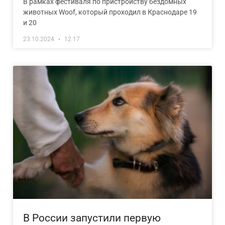
В рамках фестиваля по пристройству бездомных
животных Woof, который проходил в Краснодаре 19
и 20
23.10.2024
12:17
В России запустили первую