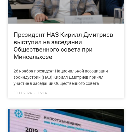
Президент НАЗ Кирилл Дмитриев
выступил на заседании
Общественного совета при
Минсельхозе
26 ноября президент Национальной ассоциации
зооиндустрии (НАЗ) Кирилл Дмитриев принял
участие в заседании Общественного совета
30.11.2024
16:14