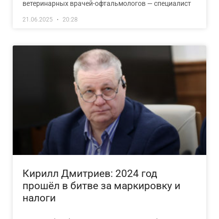
ветеринарных врачей-офтальмологов — специалист
21.06.2025
20:28
Кирилл Дмитриев: 2024 год
прошёл в битве за маркировку и
налоги