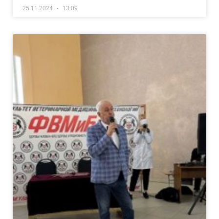
25.11.2024
13:09