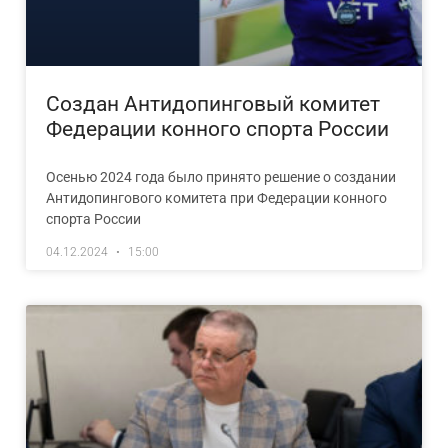
Создан Антидопинговый комитет
Федерации конного спорта России
Осенью 2024 года было принято решение о создании
Антидопингового комитета при Федерации конного
спорта России
04.12.2024
15:00