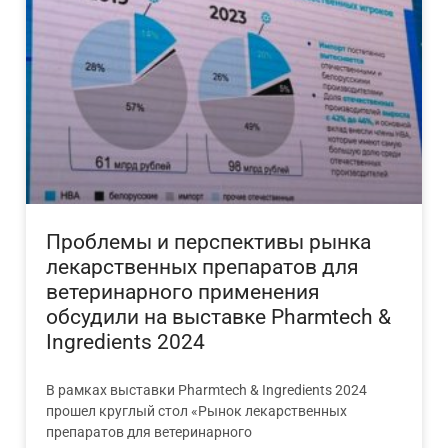
Проблемы и перспективы рынка
лекарственных препаратов для
ветеринарного применения
обсудили на выставке Pharmtech &
Ingredients 2024
В рамках выставки Pharmtech & Ingredients 2024
прошел круглый стол «Рынок лекарственных
препаратов для ветеринарного