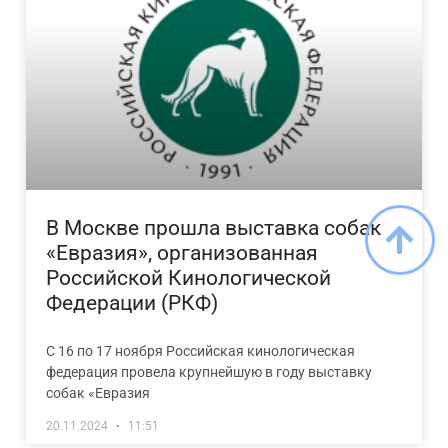
В Москве прошла выставка собак
«Евразия», организованная
Российской Кинологической
Федерации (РКФ)
С 16 по 17 ноября Российская кинологическая
федерация провела крупнейшую в году выставку
собак «Евразия
20.11.2024
11:51