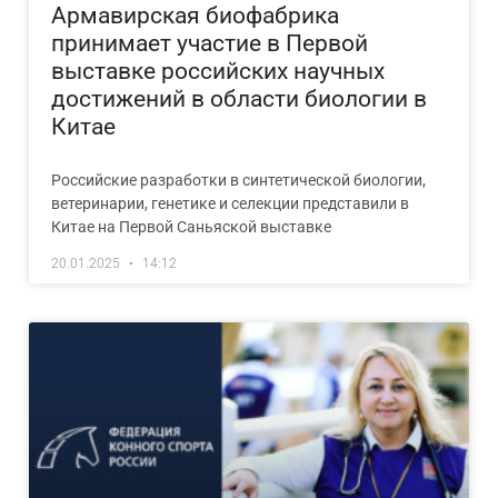
Армавирская биофабрика
принимает участие в Первой
выставке российских научных
достижений в области биологии в
Китае
Российские разработки в синтетической биологии,
ветеринарии, генетике и селекции представили в
Китае на Первой Саньяской выставке
20.01.2025
14:12