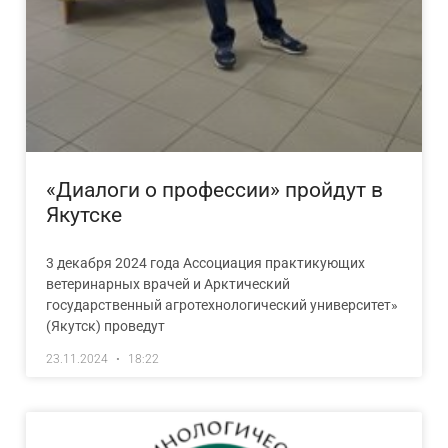
«Диалоги о профессии» пройдут в
Якутске
3 декабря 2024 года Ассоциация практикующих
ветеринарных врачей и Арктический
государственный агротехнологический университет»
(Якутск) проведут
23.11.2024
18:22