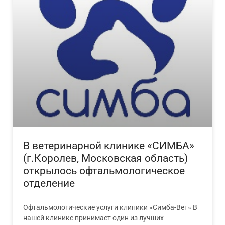
В ветеринарной клинике «СИМБА»
(г.Королев, Московская область)
открылось офтальмологическое
отделение
Офтальмологические услуги клиники «Симба-Вет» В
нашей клинике принимает один из лучших