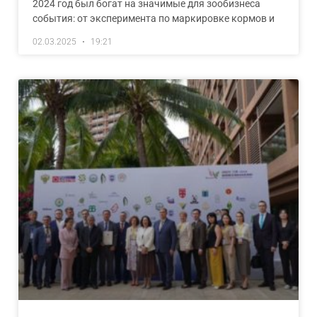
2024 год был богат на значимые для зообизнеса
события: от эксперимента по маркировке кормов и
02.03.2025
19:21