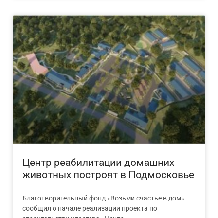
Центр реабилитации домашних
животных построят в Подмосковье
Благотворительный фонд «Возьми счастье в дом»
сообщил о начале реализации проекта по