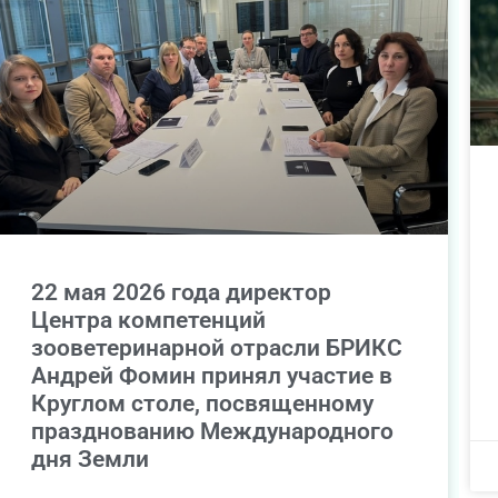
22 мая 2026 года директор
Центра компетенций
зооветеринарной отрасли БРИКС
Андрей Фомин принял участие в
Круглом столе, посвященному
празднованию Международного
дня Земли