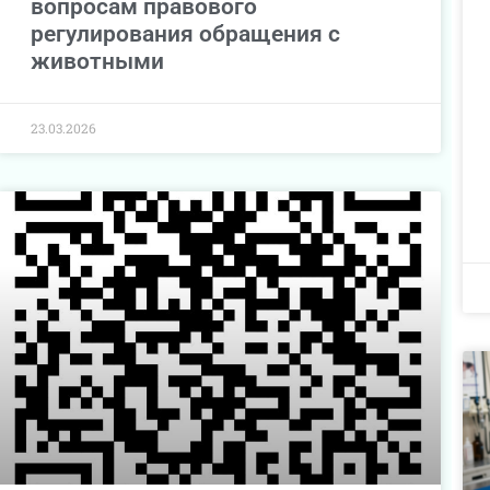
вопросам правового
регулирования обращения с
животными
23.03.2026