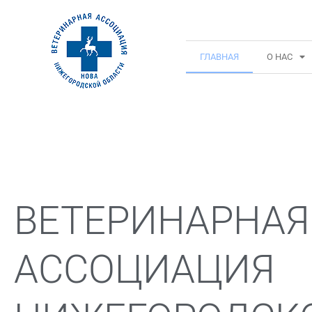
ГЛАВНАЯ
О НАС
ВЕТЕРИНАРНАЯ
АССОЦИАЦИЯ