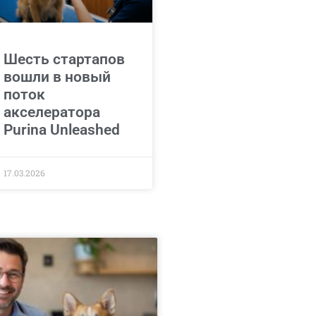
Шесть стартапов
вошли в новый
поток
акселератора
Purina Unleashed
17.03.2026