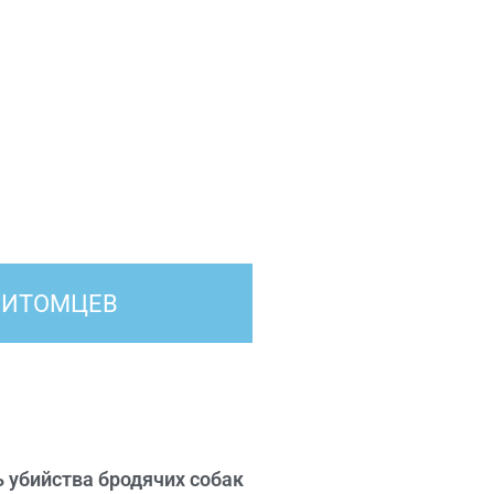
ПИТОМЦЕВ
 убийства бродячих собак