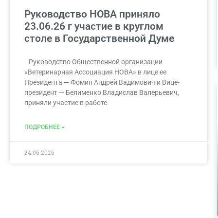
Руководство НОВА приняло
23.06.26 г участие в круглом
столе в Государственной Думе
Руководство Общественной организации
«Ветеринарная Ассоциация НОВА» в лице ее
Президента — Фомин Андрей Вадимович и Вице-
президент — Белименко Владислав Валерьевич,
приняли участие в работе
ПОДРОБНЕЕ »
24.06.2026