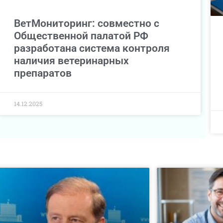
ВетМониторинг: совместно с
Общественной палатой РФ
разработана система контроля
наличия ветеринарных
препаратов
14.12.2025