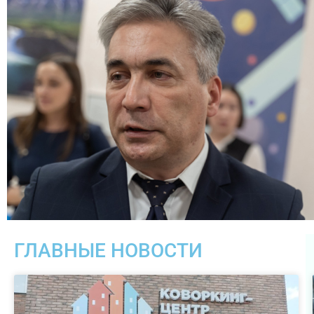
ГЛАВНЫЕ НОВОСТИ