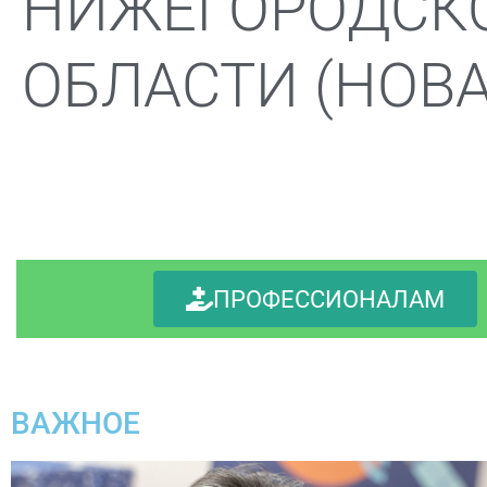
НИЖЕГОРОДСК
ОБЛАСТИ (НОВА
ПРОФЕССИОНАЛАМ
ВАЖНОЕ