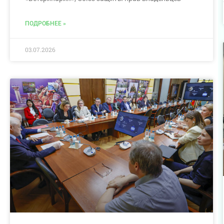
ПОДРОБНЕЕ »
03.07.2026