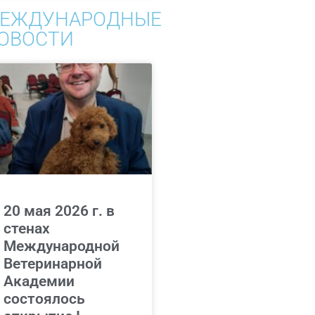
ЕЖДУНАРОДНЫЕ
ОВОСТИ
20 мая 2026 г. в
стенах
Международной
Ветеринарной
Академии
состоялось