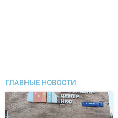
ГЛАВНЫЕ НОВОСТИ