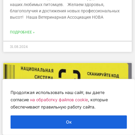
наших любимых питомцев. Желаем здоровья,
благополучия и достижения новых профессиональных
высот! Наша Ветеринарная Ассоциация НОВА
ПОДРОБНЕЕ »
31.08.2024
Продолжая использовать наш сайт, вы даете
согласие
на обработку файлов cookie
, которые
обеспечивают правильную работу сайта.
Ок