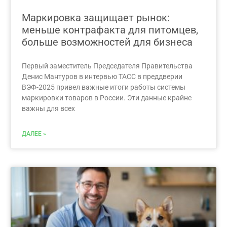
Маркировка защищает рынок:
меньше контрафакта для питомцев,
больше возможностей для бизнеса
Первый заместитель Председателя Правительства
Денис Мантуров в интервью ТАСС в преддверии
ВЭФ-2025 привел важные итоги работы системы
маркировки товаров в России. Эти данные крайне
важны для всех
ДАЛЕЕ »