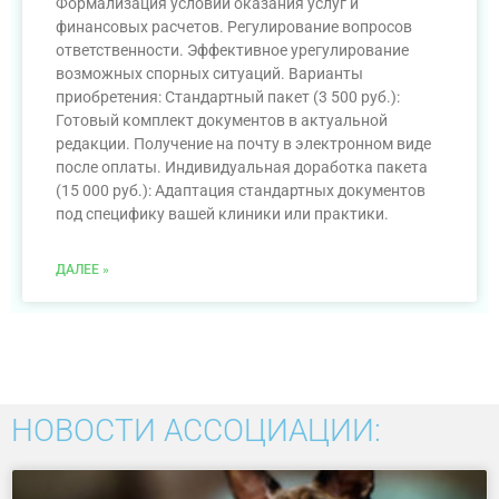
Формализация условий оказания услуг и
финансовых расчетов. Регулирование вопросов
ответственности. Эффективное урегулирование
возможных спорных ситуаций. Варианты
приобретения: Стандартный пакет (3 500 руб.):
Готовый комплект документов в актуальной
редакции. Получение на почту в электронном виде
после оплаты. Индивидуальная доработка пакета
(15 000 руб.): Адаптация стандартных документов
под специфику вашей клиники или практики.
ДАЛЕЕ »
НОВОСТИ АССОЦИАЦИИ: