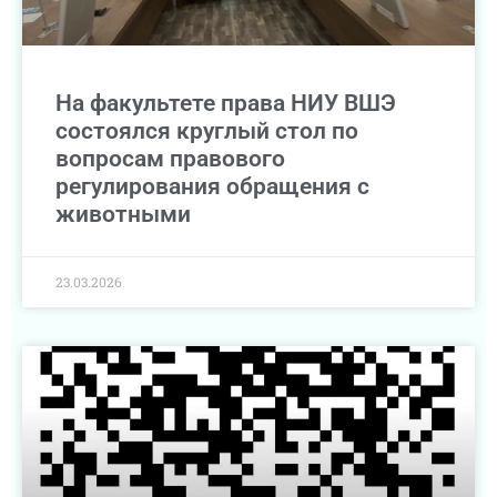
На факультете права НИУ ВШЭ
состоялся круглый стол по
вопросам правового
регулирования обращения с
животными
23.03.2026