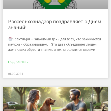
Россельхознадзор поздравляет с Днем
знаний!
1 сентября — значимый день для всех, кто занимается
наукой и образованием. Эта дата объединяет людей,
желающих обрести знания, и тех, кто делится своими
ПОДРОБНЕЕ »
01.09.2024