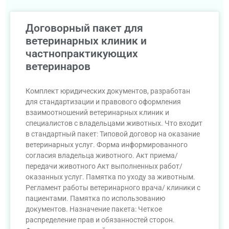
Договорный пакет для
ветеринарных клиник и
частнопрактикующих
ветеринаров
Комплект юридических документов, разработан
для стандартизации и правового оформления
взаимоотношений ветеринарных клиник и
специалистов с владельцами животных. Что входит
в стандартный пакет: Типовой договор на оказание
ветеринарных услуг. Форма информированного
согласия владельца животного. Акт приема/
передачи животного Акт выполненных работ/
оказанных услуг. Памятка по уходу за животным.
Регламент работы ветеринарного врача/ клиники с
пациентами. Памятка по использованию
документов. Назначение пакета: Четкое
распределение прав и обязанностей сторон.