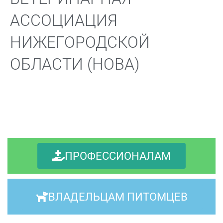
АССОЦИАЦИЯ
НИЖЕГОРОДСКОЙ
ОБЛАСТИ (НОВА)
ПРОФЕССИОНАЛАМ
ВЛАДЕЛЬЦАМ ПИТОМЦЕВ