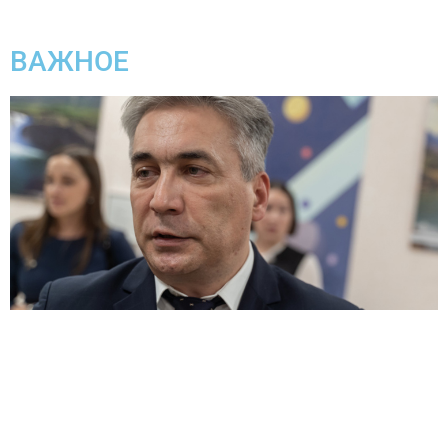
ВАЖНОЕ