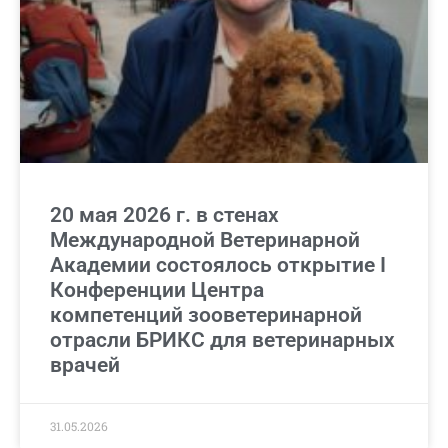
20 мая 2026 г. в стенах
Международной Ветеринарной
Академии состоялось открытие I
Конференции Центра
компетенций зооветеринарной
отрасли БРИКС для ветеринарных
врачей
31.05.2026