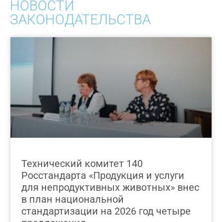
НОВОСТИ
ЗАКОНОДАТЕЛЬСТВА
Технический комитет 140
Росстандарта «Продукция и услуги
для непродуктивных животных» внес
в план национальной
стандартизации на 2026 год четыре