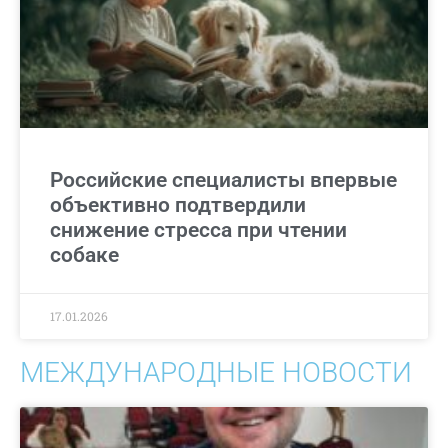
Российские специалисты впервые
объективно подтвердили
снижение стресса при чтении
собаке
17.01.2026
МЕЖДУНАРОДНЫЕ НОВОСТИ