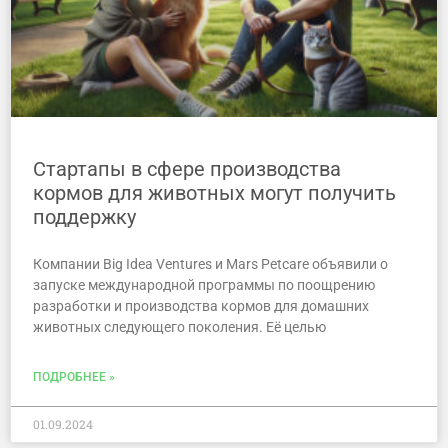
Стартапы в сфере производства
кормов для животных могут получить
поддержку
Компании Big Idea Ventures и Mars Petcare объявили о
запуске международной программы по поощрению
разработки и производства кормов для домашних
животных следующего поколения. Её целью
ПОДРОБНЕЕ »
01.09.2024