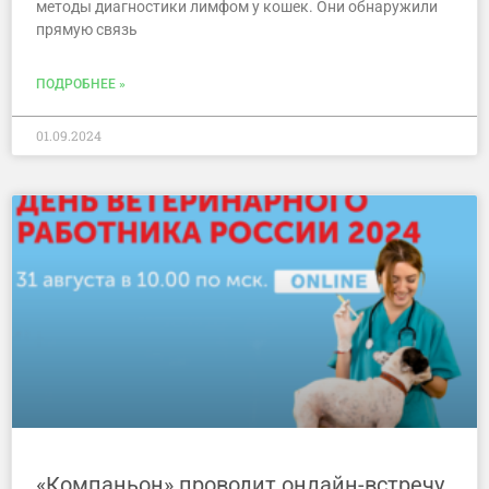
методы диагностики лимфом у кошек. Они обнаружили
прямую связь
ПОДРОБНЕЕ »
01.09.2024
«Компаньон» проводит онлайн-встречу