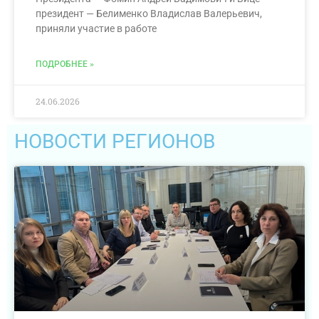
президент — Белименко Владислав Валерьевич,
приняли участие в работе
ПОДРОБНЕЕ »
24.06.2026
НОВОСТИ РЕГИОНОВ