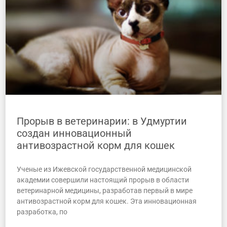
Прорыв в ветеринарии: в Удмуртии
создан инновационный
антивозрастной корм для кошек
Ученые из Ижевской государственной медицинской
академии совершили настоящий прорыв в области
ветеринарной медицины, разработав первый в мире
антивозрастной корм для кошек. Эта инновационная
разработка, по