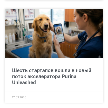
Шесть стартапов вошли в новый
поток акселератора Purina
Unleashed
17.03.2026