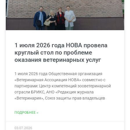
1 июля 2026 года НОВА провела
круглый стол по проблеме
оказания ветеринарных услуг
1 июля 2026 года Общественная организация
«Ветеринарная Ассоциация НОВА» совместно с
партнерами: Центр компетенций зооветеринарной
отрасли БРИКС, АНО «Редакция журнала
«Ветеринария», Союз защиты прав владельцев
ПОДРОБНЕЕ »
03.07.2026