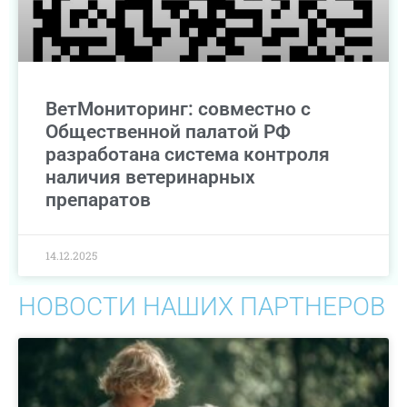
ВетМониторинг: совместно с
Общественной палатой РФ
разработана система контроля
наличия ветеринарных
препаратов
14.12.2025
НОВОСТИ НАШИХ ПАРТНЕРОВ