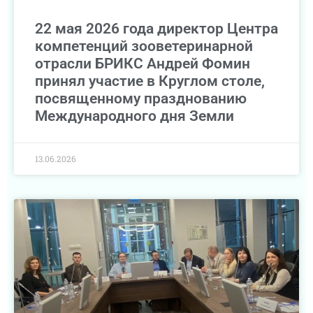
22 мая 2026 года директор Центра
компетенций зооветеринарной
отрасли БРИКС Андрей Фомин
принял участие в Круглом столе,
посвященному празднованию
Международного дня Земли
13.06.2026