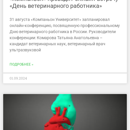
«День ветеринарного работника»
31 августа «Компаньон Университет» запланировал
онлайн-конференцию, посвященную профессиональному
Дню ветеринарного работника в России. Руководители
конференции: Комарова Татьяна Анатольевна –
кандидат ветеринарных наук, ветеринарный врач
ультразвуковой
ПОДРОБНЕЕ »
01.09.2024