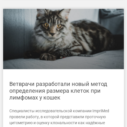
Ветврачи разработали новый метод
определения размера клеток при
лимфомах у кошек
Специалисты исследовательской компании ImpriMed
провели работу, в которой представили проточную
цитометрию и оценку клональности как надёжные