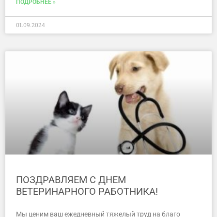
ПОДРОБНЕЕ »
01.09.2024
ПОЗДРАВЛЯЕМ С ДНЕМ
ВЕТЕРИНАРНОГО РАБОТНИКА!
Мы ценим ваш ежедневный тяжелый труд на благо