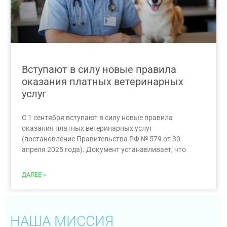
Вступают в силу новые правила
оказания платных ветеринарных
услуг
С 1 сентября вступают в силу новые правила
оказания платных ветеринарных услуг
(постановление Правительства РФ № 579 от 30
апреля 2025 года). Документ устанавливает, что
ДАЛЕЕ »
НАША МИССИЯ