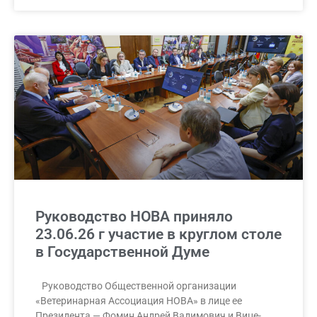
Руководство НОВА приняло
23.06.26 г участие в круглом столе
в Государственной Думе
Руководство Общественной организации
«Ветеринарная Ассоциация НОВА» в лице ее
Президента — Фомин Андрей Вадимович и Вице-