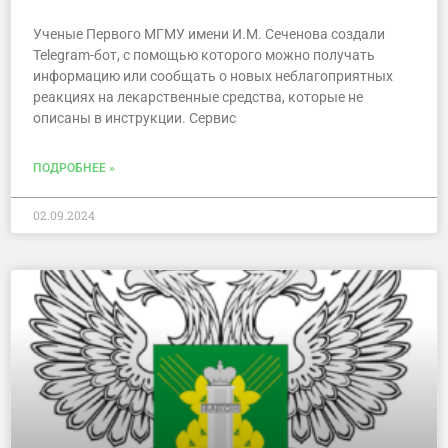
Ученые Первого МГМУ имени И.М. Сеченова создали
Теlegram-бот, с помощью которого можно получать
информацию или сообщать о новых неблагоприятных
реакциях на лекарственные средства, которые не
описаны в инструкции. Сервис
ПОДРОБНЕЕ »
02.09.2024