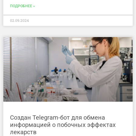
ПОДРОБНЕЕ »
02.09.2024
Создан Теlegram-бот для обмена
информацией о побочных эффектах
лекарств