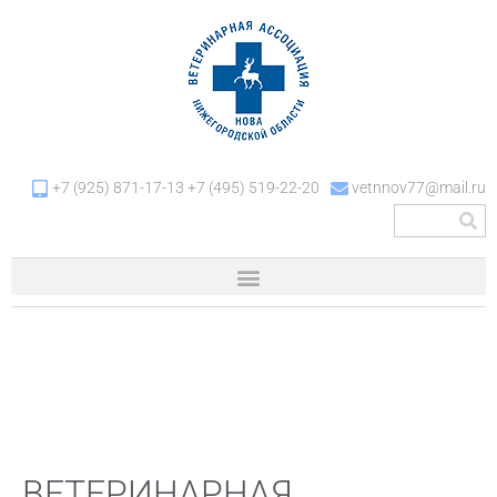
+7 (925) 871-17-13 +7 (495) 519-22-20
vetnnov77@mail.ru
ВЕТЕРИНАРНАЯ